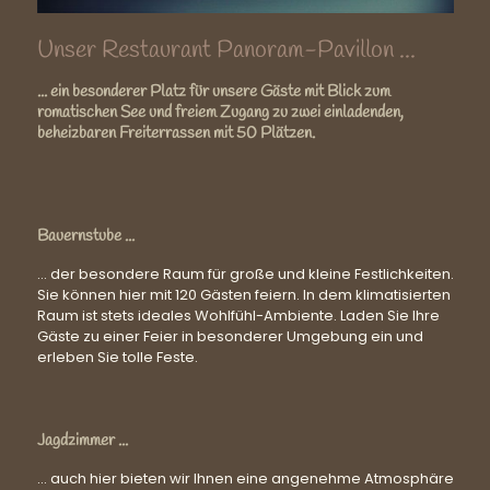
Unser Restaurant Panoram-Pavillon ...
... ein besonderer Platz für unsere Gäste mit Blick zum
romatischen See und freiem Zugang zu zwei einladenden,
beheizbaren Freiterrassen mit 50 Plätzen.
Bauernstube ...
... der besondere Raum für große und kleine Festlichkeiten.
Sie können hier mit 120 Gästen feiern. In dem klimatisierten
Raum ist stets ideales Wohlfühl-Ambiente. Laden Sie Ihre
Gäste zu einer Feier in besonderer Umgebung ein und
erleben Sie tolle Feste.
Jagdzimmer ...
... auch hier bieten wir Ihnen eine angenehme Atmosphäre