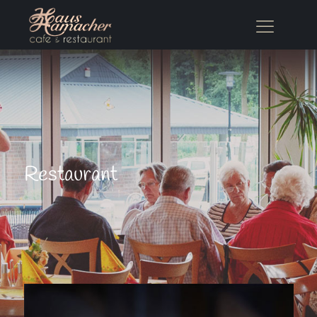
Restaurant